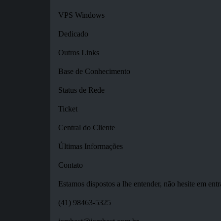
VPS Windows
Dedicado
Outros Links
Base de Conhecimento
Status de Rede
Ticket
Central do Cliente
Últimas Informações
Contato
Estamos dispostos a lhe entender, não hesite em entr
(41) 98463-5325