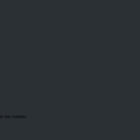
ar em contato.