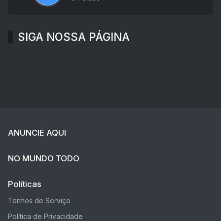
SIGA NOSSA PÁGINA
ANUNCIE AQUI
NO MUNDO TODO
Políticas
Termos de Serviço
Política de Privacidade