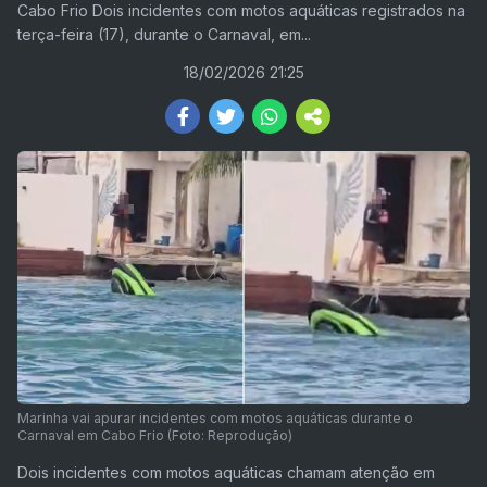
Cabo Frio Dois incidentes com motos aquáticas registrados na
terça-feira (17), durante o Carnaval, em...
18/02/2026 21:25
Marinha vai apurar incidentes com motos aquáticas durante o
Carnaval em Cabo Frio (Foto: Reprodução)
Dois incidentes com motos aquáticas chamam atenção em