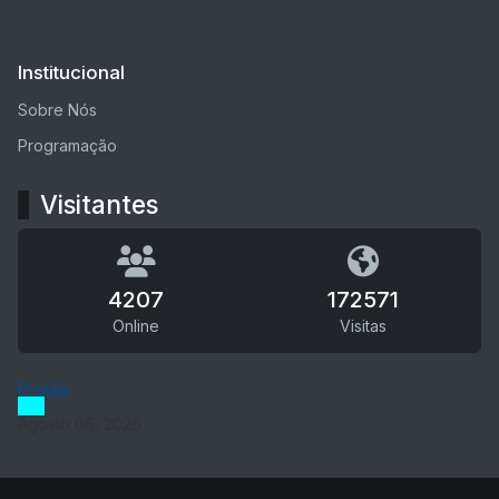
Institucional
Sobre Nós
Programação
Visitantes
4207
172571
Online
Visitas
Brasília
Agosto 06, 2026