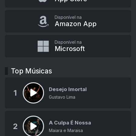
Disponível na
Amazon App
Disponível na
Microsoft
Top Músicas
Desejo Imortal
1
Gustavo Lima
A Culpa É Nossa
2
Maiara e Maraisa