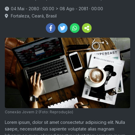
04 Mai - 2080 · 00:00
>
08 Ago - 2081 · 00:00
Fortaleza, Ceará, Brasil
Conexão Jovem 2 (Foto: Reprodução)
Lorem ipsum, dolor sit amet consectetur adipisicing elit. Nulla
saepe, necessitatibus sapiente voluptate alias magnam