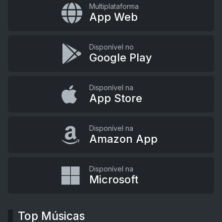
Multiplataforma
App Web
Disponível no
Google Play
Disponível na
App Store
Disponível na
Amazon App
Disponível na
Microsoft
Top Músicas