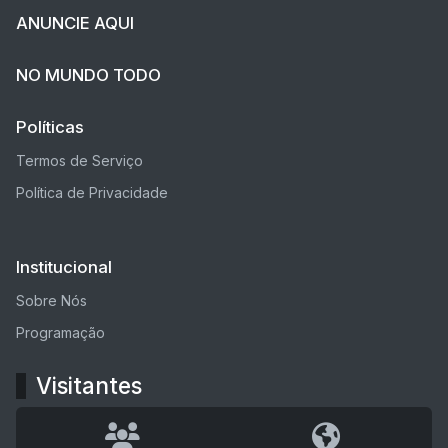
ANUNCIE AQUI
NO MUNDO TODO
Políticas
Termos de Serviço
Política de Privacidade
Institucional
Sobre Nós
Programação
Visitantes